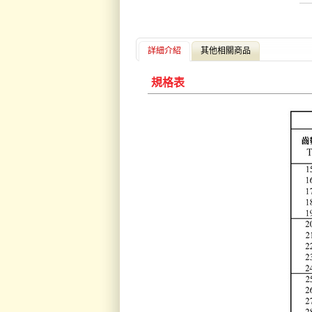
詳細介紹
其他相關商品
規格表